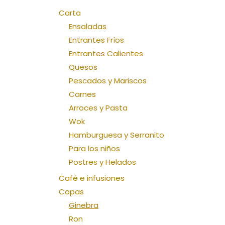
Carta
Ensaladas
Entrantes Fríos
Entrantes Calientes
Quesos
Pescados y Mariscos
Carnes
Arroces y Pasta
Wok
Hamburguesa y Serranito
Para los niños
Postres y Helados
Café e infusiones
Copas
Ginebra
Ron