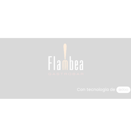
Con tecnología de