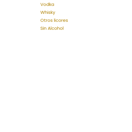
Vodka
Whisky
Otros licores
Sin Alcohol