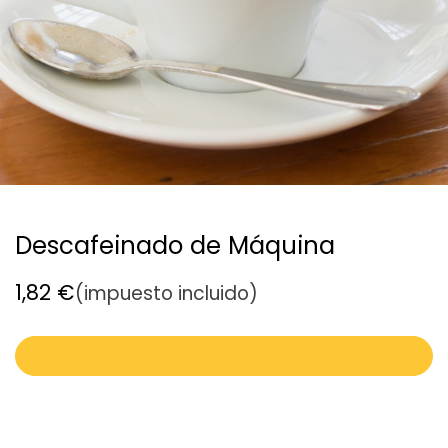
Descafeinado de Máquina
1,82
€
(impuesto incluido)