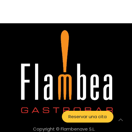
Reservar una cita
Copyright © Flambenave S.L.