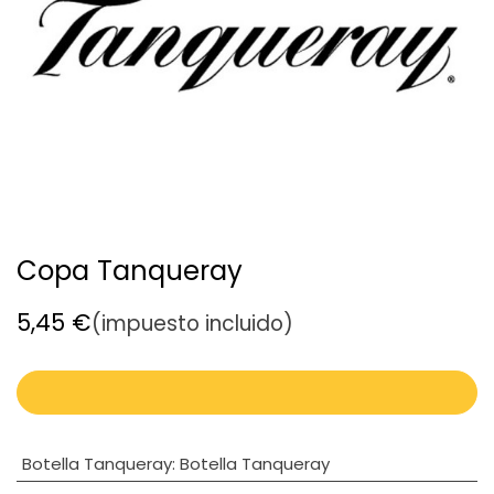
Copa Tanqueray
5,45
€
(impuesto incluido)
Botella Tanqueray
:
Botella Tanqueray