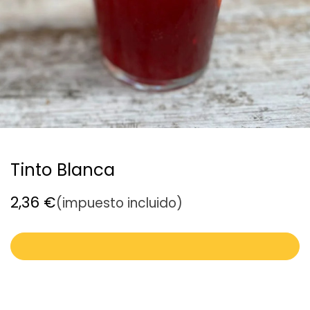
Tinto Blanca
2,36
€
(impuesto incluido)