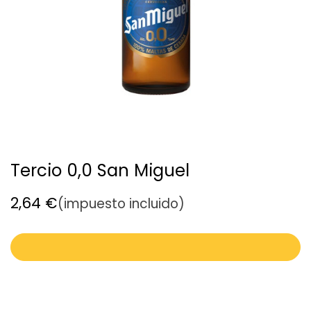
Tercio 0,0 San Miguel
2,64
€
(impuesto incluido)