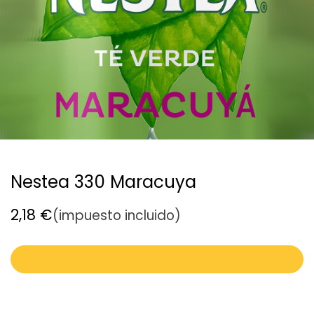
Nestea 330 Maracuya
2,18
€
(impuesto incluido)