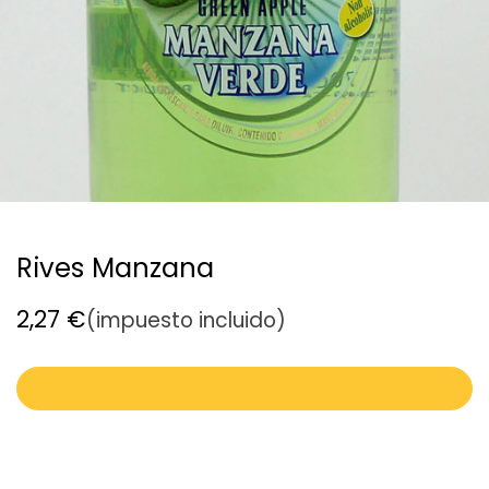
Rives Manzana
2,27
€
(impuesto incluido)