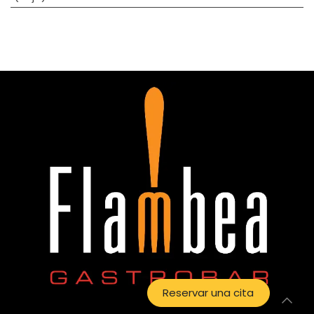
Reservar una cita