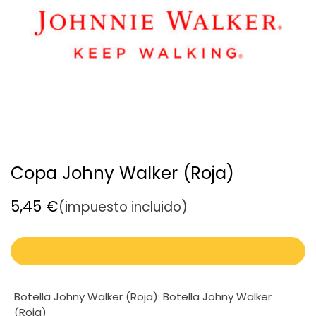
Copa Johny Walker (Roja)
5,45
€
(impuesto incluido)
Botella Johny Walker (Roja)
:
Botella Johny Walker
(Roja)