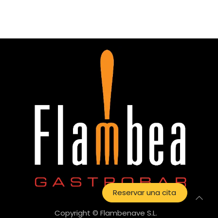
Reservar una cita
Copyright © Flambenave S.L.