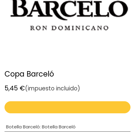
Copa Barceló
5,45
€
(impuesto incluido)
Botella Barceló
:
Botella Barceló