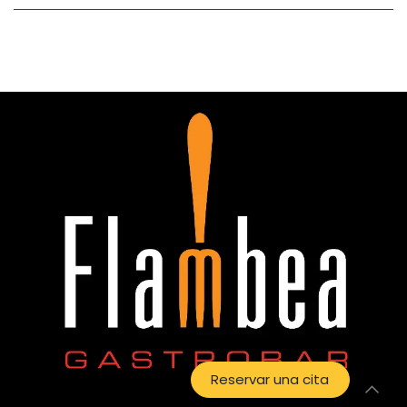
Reservar una cita