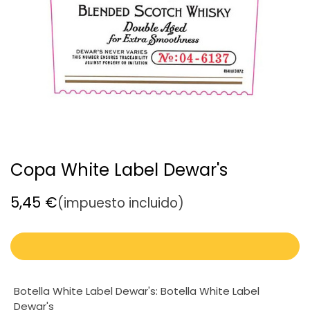
Copa White Label Dewar's
5,45
€
(impuesto incluido)
Botella White Label Dewar's
:
Botella White Label
Dewar's