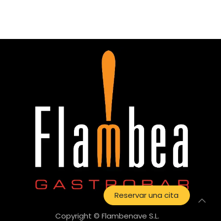
Reservar una cita
Copyright © Flambenave S.L.