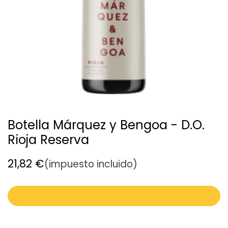
Botella Márquez y Bengoa - D.O.
Rioja Reserva
21,82
€
(impuesto incluido)