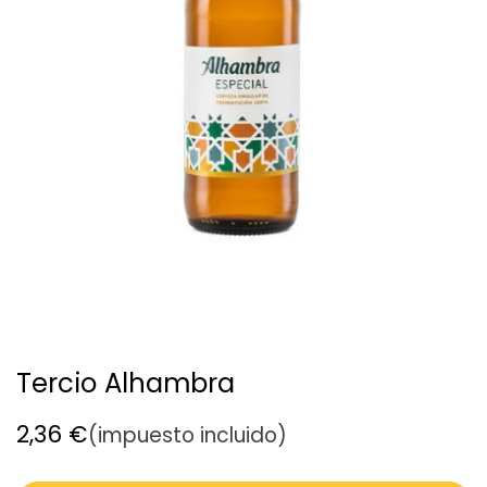
Tercio Alhambra
2,36
€
(impuesto incluido)