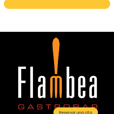
Reservar una cita