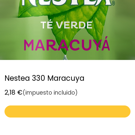
Nestea 330 Maracuya
2,18
€
(impuesto incluido)