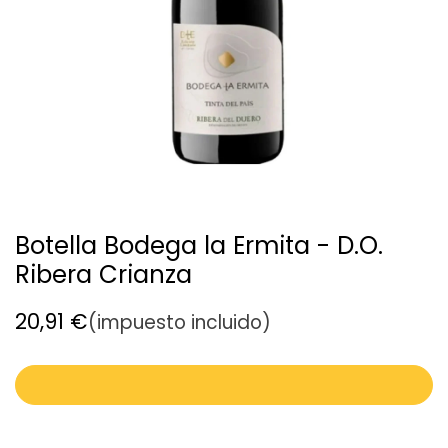
Botella Bodega la Ermita - D.O.
Ribera Crianza
20,91
€
(impuesto incluido)